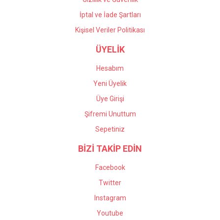
İptal ve İade Şartları
Kişisel Veriler Politikası
ÜYELİK
Hesabım
Yeni Üyelik
Üye Girişi
Şifremi Unuttum
Sepetiniz
BİZİ TAKİP EDİN
Facebook
Twitter
Instagram
Youtube