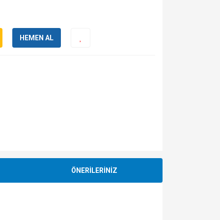
HEMEN AL
ÖNERİLERİNİZ