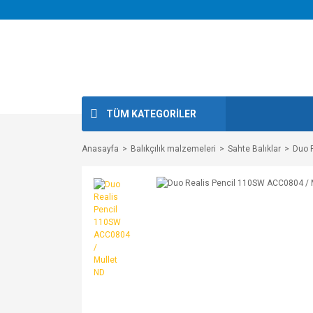
TÜM KATEGORİLER
Anasayfa
Balıkçılık malzemeleri
Sahte Balıklar
Duo 