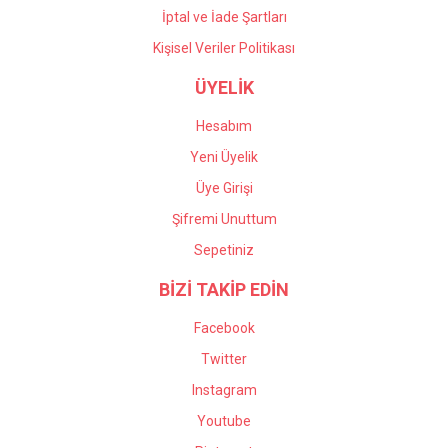
İptal ve İade Şartları
Kişisel Veriler Politikası
ÜYELİK
Hesabım
Yeni Üyelik
Üye Girişi
Şifremi Unuttum
Sepetiniz
BİZİ TAKİP EDİN
Facebook
Twitter
Instagram
Youtube