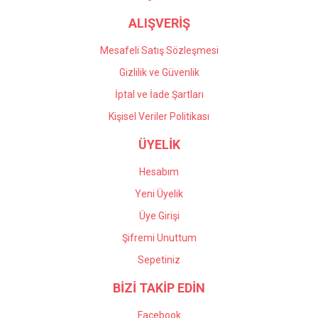
ALIŞVERİŞ
Mesafeli Satış Sözleşmesi
Gizlilik ve Güvenlik
İptal ve İade Şartları
Kişisel Veriler Politikası
ÜYELİK
Hesabım
Yeni Üyelik
Üye Girişi
Şifremi Unuttum
Sepetiniz
BİZİ TAKİP EDİN
Facebook