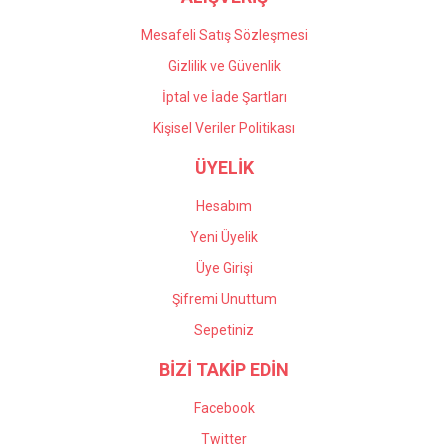
Mesafeli Satış Sözleşmesi
Gizlilik ve Güvenlik
İptal ve İade Şartları
Kişisel Veriler Politikası
ÜYELİK
Hesabım
Yeni Üyelik
Üye Girişi
Şifremi Unuttum
Sepetiniz
BİZİ TAKİP EDİN
Facebook
Twitter