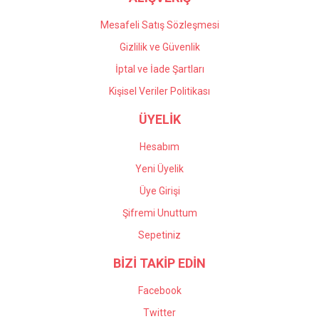
Mesafeli Satış Sözleşmesi
Gizlilik ve Güvenlik
İptal ve İade Şartları
Kişisel Veriler Politikası
ÜYELİK
Hesabım
Yeni Üyelik
Üye Girişi
Şifremi Unuttum
Sepetiniz
BİZİ TAKİP EDİN
Facebook
Twitter