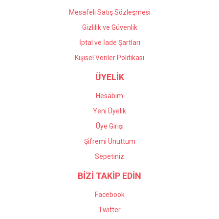
Mesafeli Satış Sözleşmesi
Gizlilik ve Güvenlik
İptal ve İade Şartları
Kişisel Veriler Politikası
ÜYELİK
Hesabım
Yeni Üyelik
Üye Girişi
Şifremi Unuttum
Sepetiniz
BİZİ TAKİP EDİN
Facebook
Twitter