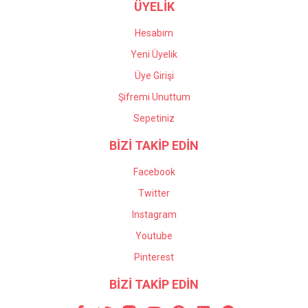
ÜYELİK
Hesabım
Yeni Üyelik
Üye Girişi
Şifremi Unuttum
Sepetiniz
BİZİ TAKİP EDİN
Facebook
Twitter
Instagram
Youtube
Pinterest
BİZİ TAKİP EDİN