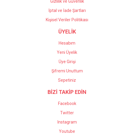
Gizlilik ve Güvenlik
İptal ve İade Şartları
Kişisel Veriler Politikası
ÜYELİK
Hesabım
Yeni Üyelik
Üye Girişi
Şifremi Unuttum
Sepetiniz
BİZİ TAKİP EDİN
Facebook
Twitter
Instagram
Youtube