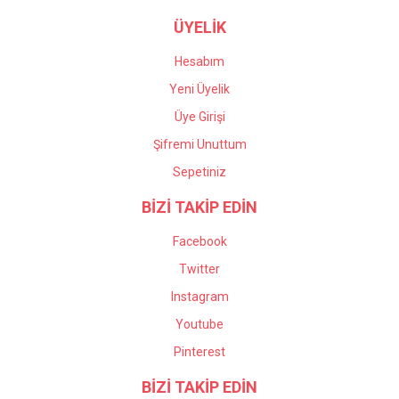
ÜYELİK
Hesabım
Yeni Üyelik
Üye Girişi
Şifremi Unuttum
Sepetiniz
BİZİ TAKİP EDİN
Facebook
Twitter
Instagram
Youtube
Pinterest
BİZİ TAKİP EDİN