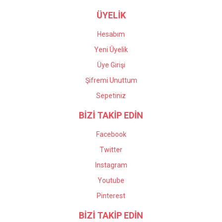
ÜYELİK
Hesabım
Yeni Üyelik
Üye Girişi
Şifremi Unuttum
Sepetiniz
BİZİ TAKİP EDİN
Facebook
Twitter
Instagram
Youtube
Pinterest
BİZİ TAKİP EDİN