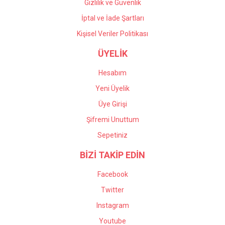
Gizlilik ve Güvenlik
İptal ve İade Şartları
Kişisel Veriler Politikası
ÜYELİK
Hesabım
Yeni Üyelik
Üye Girişi
Şifremi Unuttum
Sepetiniz
BİZİ TAKİP EDİN
Facebook
Twitter
Instagram
Youtube