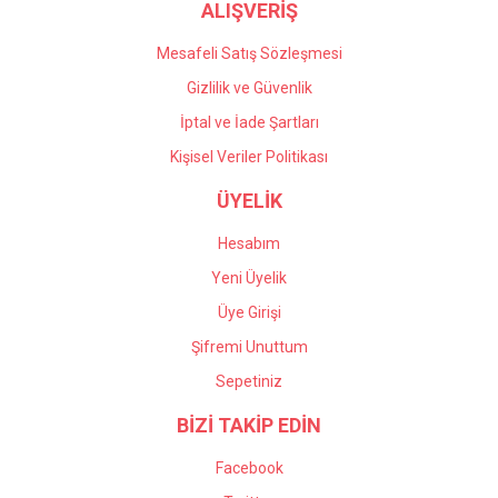
ALIŞVERİŞ
Mesafeli Satış Sözleşmesi
Gizlilik ve Güvenlik
İptal ve İade Şartları
Kişisel Veriler Politikası
ÜYELİK
Hesabım
Yeni Üyelik
Üye Girişi
Şifremi Unuttum
Sepetiniz
BİZİ TAKİP EDİN
Facebook