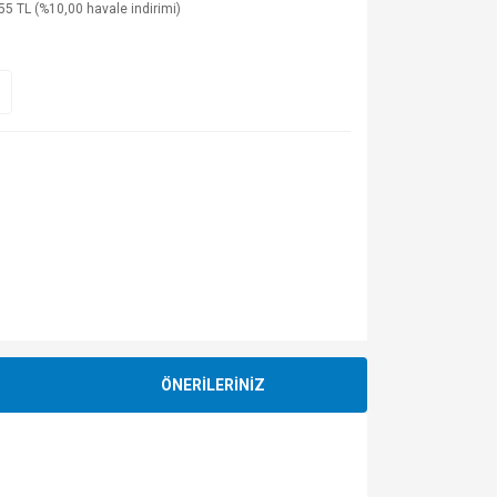
55 TL (%10,00 havale indirimi)
ÖNERİLERİNİZ