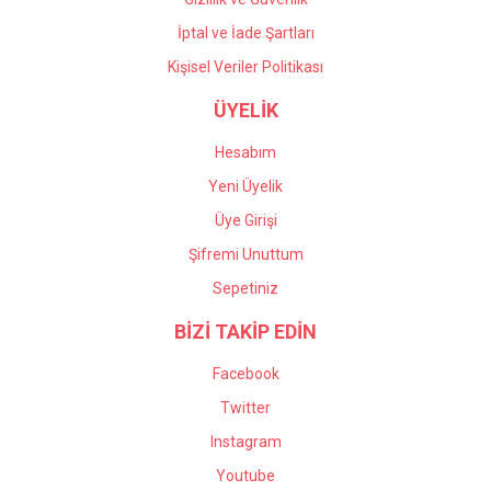
İptal ve İade Şartları
Kişisel Veriler Politikası
ÜYELİK
Hesabım
Yeni Üyelik
Üye Girişi
Şifremi Unuttum
Sepetiniz
BİZİ TAKİP EDİN
Facebook
Twitter
Instagram
Youtube