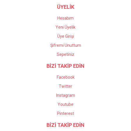
ÜYELİK
Hesabım
Yeni Üyelik
Üye Girişi
Şifremi Unuttum
Sepetiniz
BİZİ TAKİP EDİN
Facebook
Twitter
Instagram
Youtube
Pinterest
BİZİ TAKİP EDİN