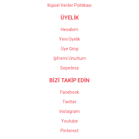
Kişisel Veriler Politikası
ÜYELİK
Hesabım
Yeni Üyelik
Üye Girişi
Şifremi Unuttum
Sepetiniz
BİZİ TAKİP EDİN
Facebook
Twitter
Instagram
Youtube
Pinterest