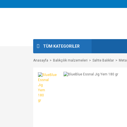
TÜM KATEGORİLER
Anasayfa
Balıkçılık malzemeleri
Sahte Balıklar
Metal