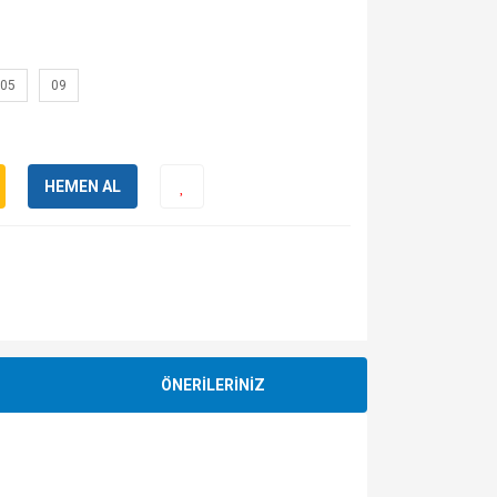
05
09
HEMEN AL
ÖNERİLERİNİZ