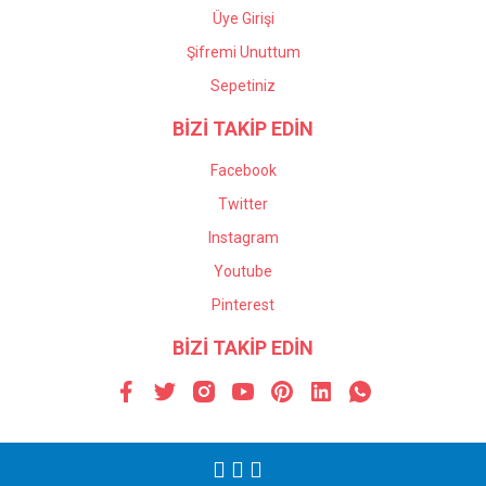
Üye Girişi
Şifremi Unuttum
Sepetiniz
BİZİ TAKİP EDİN
Facebook
Twitter
Instagram
Youtube
Pinterest
BİZİ TAKİP EDİN