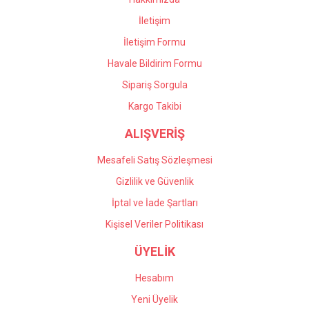
İletişim
İletişim Formu
Havale Bildirim Formu
Gönder
Sipariş Sorgula
Kargo Takibi
ALIŞVERİŞ
Mesafeli Satış Sözleşmesi
Gizlilik ve Güvenlik
İptal ve İade Şartları
Kişisel Veriler Politikası
ÜYELİK
Hesabım
Yeni Üyelik