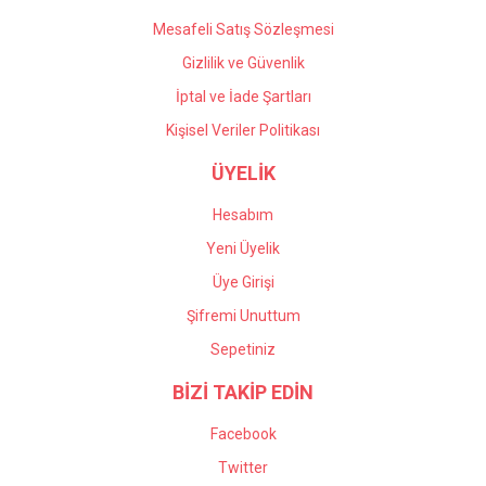
Mesafeli Satış Sözleşmesi
Gizlilik ve Güvenlik
İptal ve İade Şartları
Kişisel Veriler Politikası
ÜYELİK
Hesabım
Yeni Üyelik
Üye Girişi
Şifremi Unuttum
Sepetiniz
BİZİ TAKİP EDİN
Facebook
Twitter