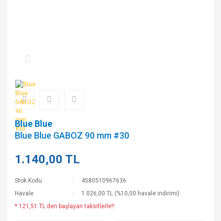
Blue Blue
Blue Blue GABOZ 90 mm #30
1.140,00 TL
Stok Kodu
4580510967636
Havale
1.026,00 TL (%10,00 havale indirimi)
* 121,51 TL den başlayan taksitlerle!!