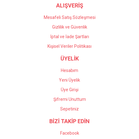
ALIŞVERİŞ
Mesafeli Satış Sözleşmesi
Gizlilik ve Güvenlik
İptal ve İade Şartları
Kişisel Veriler Politikası
ÜYELİK
Hesabım
Yeni Üyelik
Üye Girişi
Şifremi Unuttum
Sepetiniz
BİZİ TAKİP EDİN
Facebook